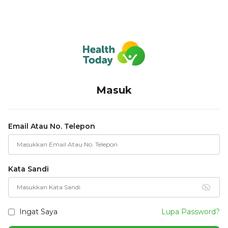
Masuk
Email Atau No. Telepon
Kata Sandi
Ingat Saya
Lupa Password?