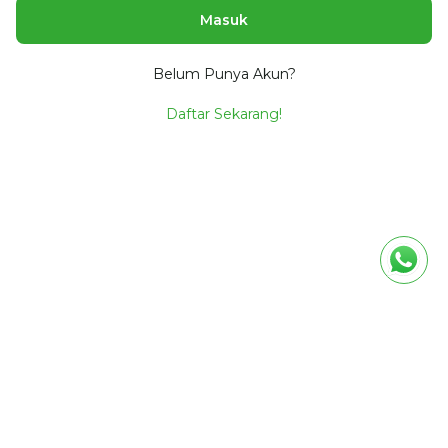
Masuk
Belum Punya Akun?
Daftar Sekarang!