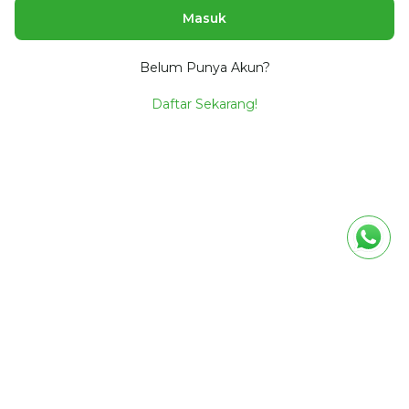
Masuk
Belum Punya Akun?
Daftar Sekarang!