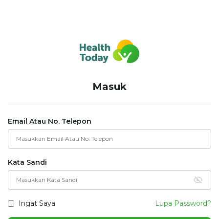
Masuk
Email Atau No. Telepon
Kata Sandi
Ingat Saya
Lupa Password?