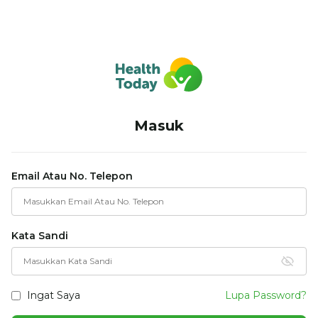
Masuk
Email Atau No. Telepon
Kata Sandi
Ingat Saya
Lupa Password?