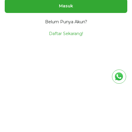
Masuk
Belum Punya Akun?
Daftar Sekarang!