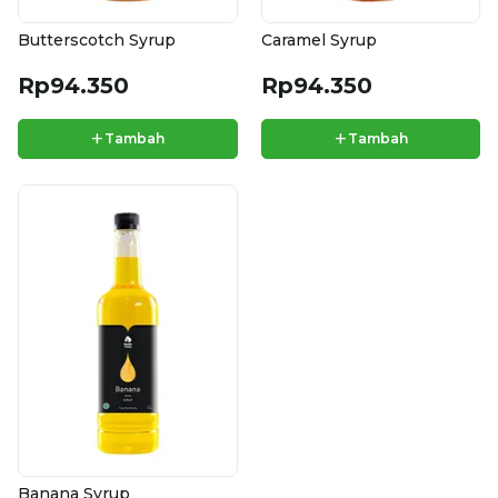
Butterscotch Syrup
Caramel Syrup
Rp94.350
Rp94.350
+
+
Tambah
Tambah
Banana Syrup