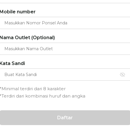
Mobile number
Nama Outlet (Optional)
Kata Sandi
*Minimal terdiri dari 8 karakter
*Terdiri dari kombinasi huruf dan angka
Daftar