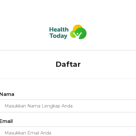
Daftar
Nama
Email