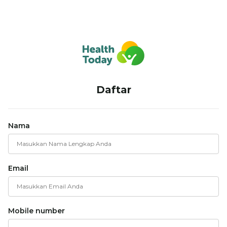
Daftar
Nama
Email
Mobile number