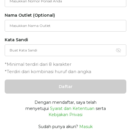
Nama Outlet (Optional)
Kata Sandi
*Minimal terdiri dari 8 karakter
*Terdiri dari kombinasi huruf dan angka
Daftar
Dengan mendaftar, saya telah
menyetujui
Syarat dan Ketentuan
serta
Kebijakan Privasi
Sudah punya akun?
Masuk